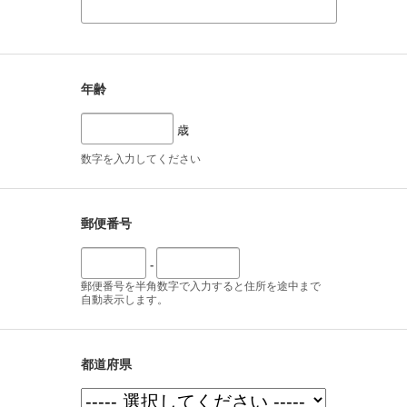
年齢
歳
数字を入力してください
郵便番号
-
郵便番号を半角数字で入力すると住所を途中まで
自動表示します。
都道府県