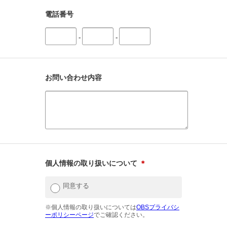
電話番号
-
-
お問い合わせ内容
個人情報の取り扱いについて
＊
同意する
※個人情報の取り扱いについては
OBSプライバシ
ーポリシーページ
でご確認ください。