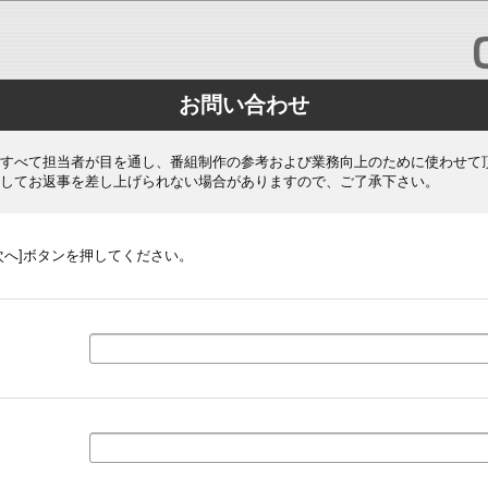
お問い合わせ
すべて担当者が目を通し、番組制作の参考および業務向上のために使わせて
してお返事を差し上げられない場合がありますので、ご了承下さい。
次へ]ボタンを押してください。