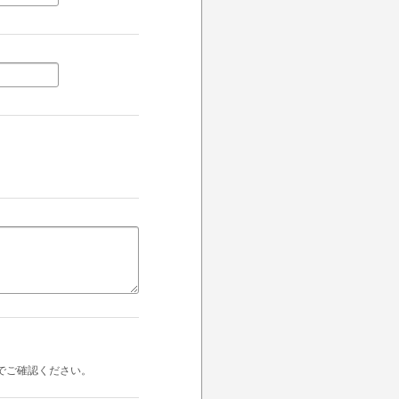
でご確認ください。