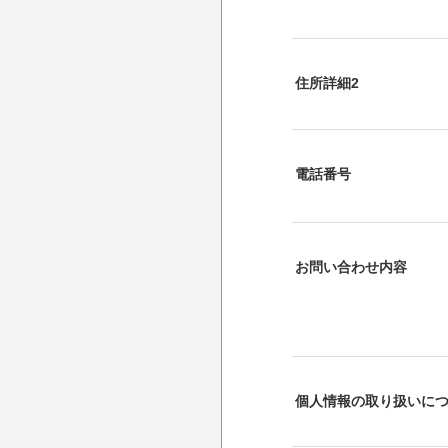
住所詳細2
電話番号
お問い合わせ内容
個人情報の取り扱いに