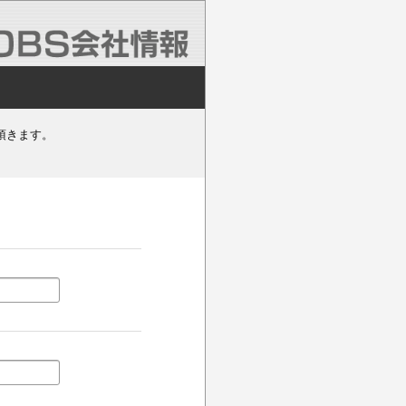
頂きます。