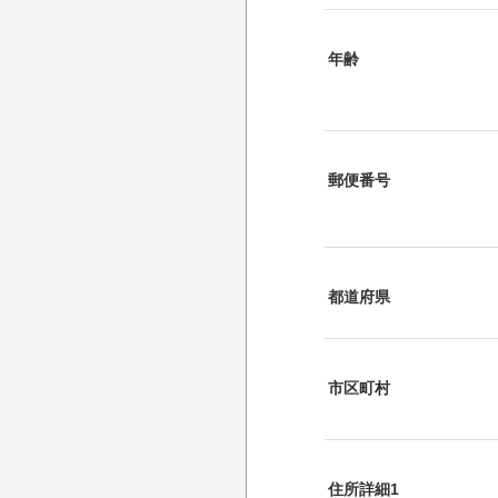
年齢
郵便番号
都道府県
市区町村
住所詳細1