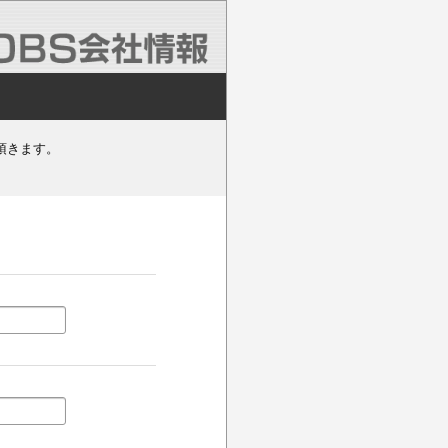
頂きます。