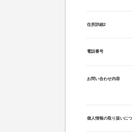
住所詳細2
電話番号
お問い合わせ内容
個人情報の取り扱いに