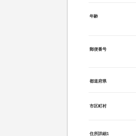
年齢
郵便番号
都道府県
市区町村
住所詳細1