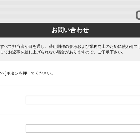
お問い合わせ
すべて担当者が目を通し、番組制作の参考および業務向上のために使わせて
してお返事を差し上げられない場合がありますので、ご了承下さい。
次へ]ボタンを押してください。