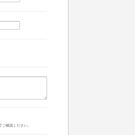
でご確認ください。