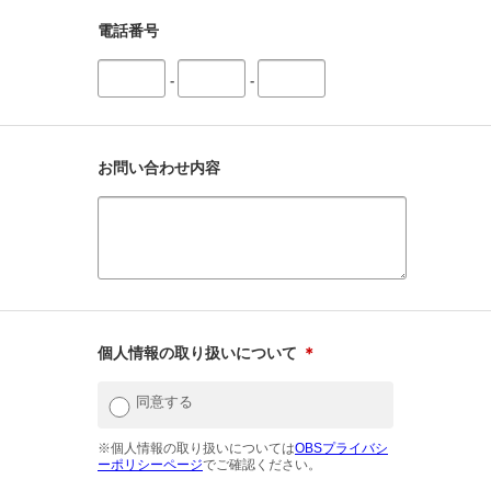
電話番号
-
-
お問い合わせ内容
個人情報の取り扱いについて
＊
同意する
※個人情報の取り扱いについては
OBSプライバシ
ーポリシーページ
でご確認ください。