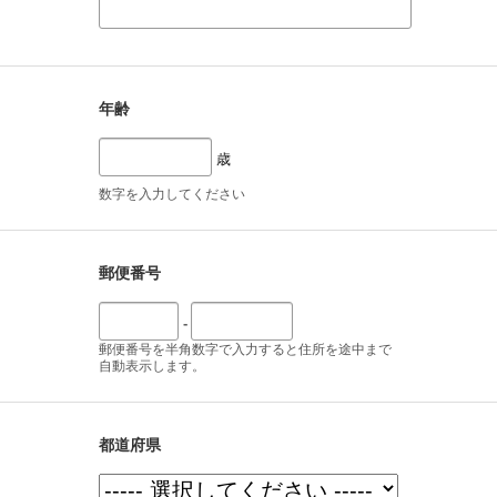
年齢
歳
数字を入力してください
郵便番号
-
郵便番号を半角数字で入力すると住所を途中まで
自動表示します。
都道府県