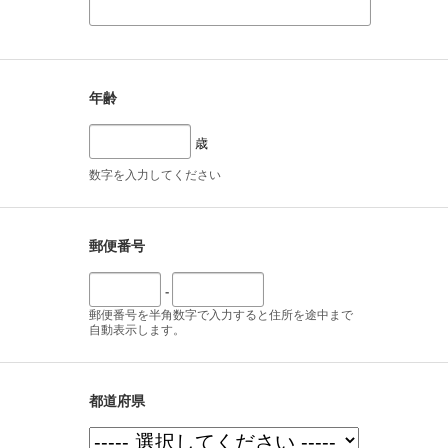
年齢
歳
数字を入力してください
郵便番号
-
郵便番号を半角数字で入力すると住所を途中まで
自動表示します。
都道府県