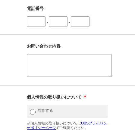
電話番号
-
-
お問い合わせ内容
個人情報の取り扱いについて
＊
同意する
※個人情報の取り扱いについては
OBSプライバシ
ーポリシーページ
でご確認ください。