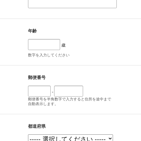
年齢
歳
数字を入力してください
郵便番号
-
郵便番号を半角数字で入力すると住所を途中まで
自動表示します。
都道府県