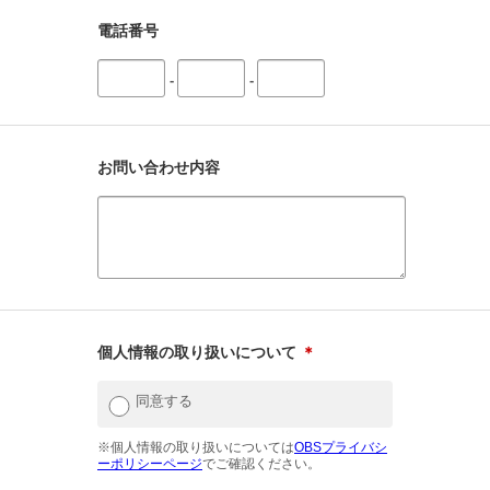
電話番号
-
-
お問い合わせ内容
個人情報の取り扱いについて
＊
同意する
※個人情報の取り扱いについては
OBSプライバシ
ーポリシーページ
でご確認ください。