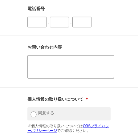
電話番号
-
-
お問い合わせ内容
個人情報の取り扱いについて
＊
同意する
※個人情報の取り扱いについては
OBSプライバシ
ーポリシーページ
でご確認ください。