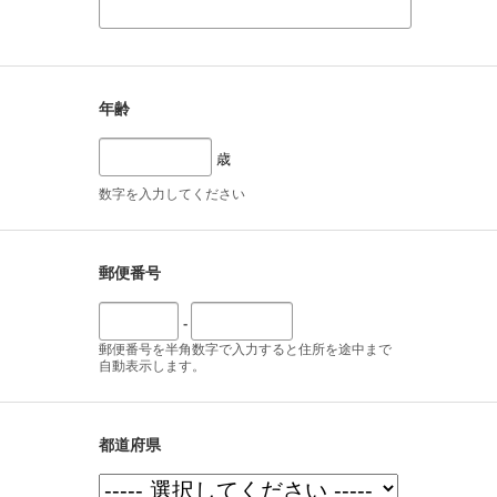
年齢
歳
数字を入力してください
郵便番号
-
郵便番号を半角数字で入力すると住所を途中まで
自動表示します。
都道府県