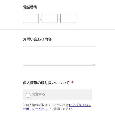
電話番号
-
-
お問い合わせ内容
個人情報の取り扱いについて
＊
同意する
※個人情報の取り扱いについては
OBSプライバシ
ーポリシーページ
でご確認ください。