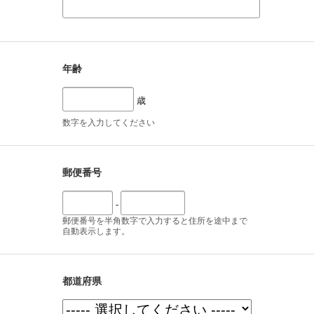
年齢
歳
数字を入力してください
郵便番号
-
郵便番号を半角数字で入力すると住所を途中まで
自動表示します。
都道府県