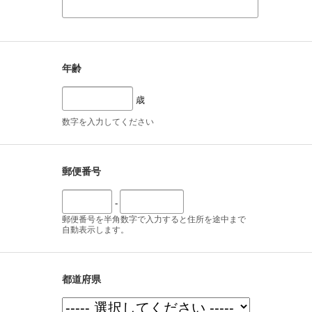
年齢
歳
数字を入力してください
郵便番号
-
郵便番号を半角数字で入力すると住所を途中まで
自動表示します。
都道府県