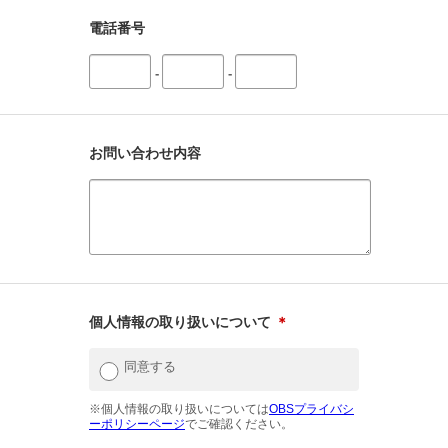
電話番号
-
-
お問い合わせ内容
個人情報の取り扱いについて
＊
同意する
※個人情報の取り扱いについては
OBSプライバシ
ーポリシーページ
でご確認ください。