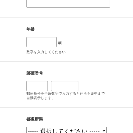
年齢
歳
数字を入力してください
郵便番号
-
郵便番号を半角数字で入力すると住所を途中まで
自動表示します。
都道府県