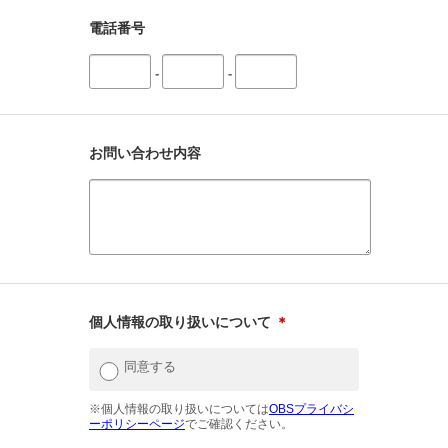
電話番号
-
-
お問い合わせ内容
個人情報の取り扱いについて
＊
同意する
※個人情報の取り扱いについては
OBSプライバシ
ーポリシーページ
でご確認ください。