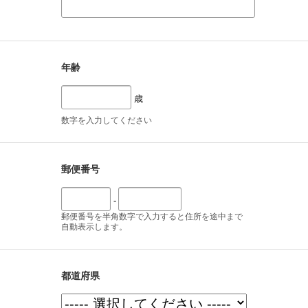
年齢
歳
数字を入力してください
郵便番号
-
郵便番号を半角数字で入力すると住所を途中まで
自動表示します。
都道府県