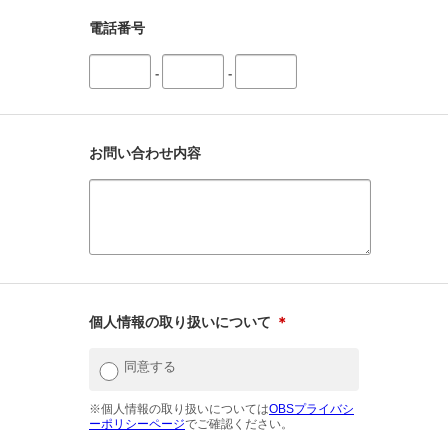
電話番号
-
-
お問い合わせ内容
個人情報の取り扱いについて
＊
同意する
※個人情報の取り扱いについては
OBSプライバシ
ーポリシーページ
でご確認ください。