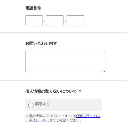
電話番号
-
-
お問い合わせ内容
個人情報の取り扱いについて
＊
同意する
※個人情報の取り扱いについては
OBSプライバシ
ーポリシーページ
でご確認ください。