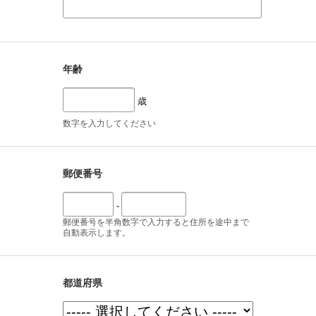
年齢
歳
数字を入力してください
郵便番号
-
郵便番号を半角数字で入力すると住所を途中まで
自動表示します。
都道府県