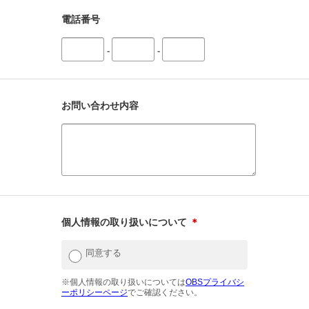
電話番号
-
-
お問い合わせ内容
個人情報の取り扱いについて
＊
同意する
※個人情報の取り扱いについては
OBSプライバシ
ーポリシーページ
でご確認ください。