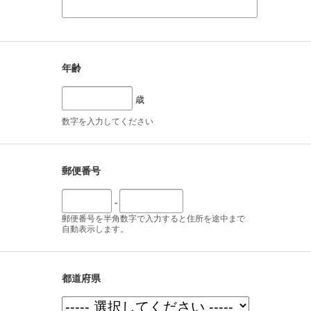
年齢
歳
数字を入力してください
郵便番号
-
郵便番号を半角数字で入力すると住所を途中まで
自動表示します。
都道府県