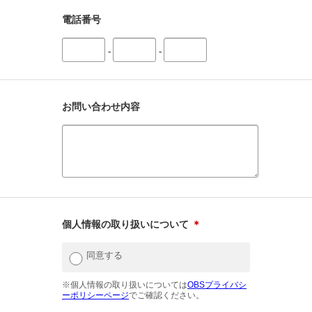
電話番号
-
-
お問い合わせ内容
個人情報の取り扱いについて
＊
同意する
※個人情報の取り扱いについては
OBSプライバシ
ーポリシーページ
でご確認ください。