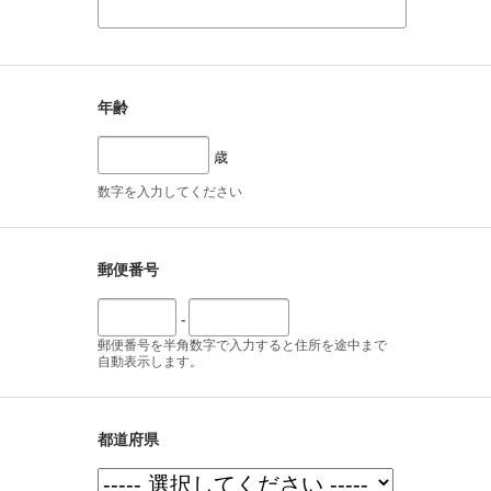
年齢
歳
数字を入力してください
郵便番号
-
郵便番号を半角数字で入力すると住所を途中まで
自動表示します。
都道府県