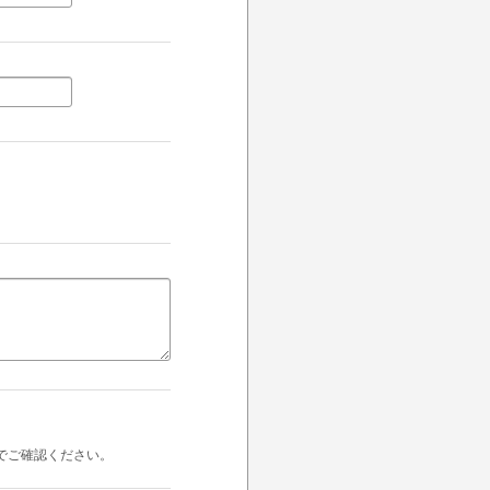
でご確認ください。