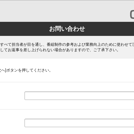
お問い合わせ
すべて担当者が目を通し、番組制作の参考および業務向上のために使わせて
してお返事を差し上げられない場合がありますので、ご了承下さい。
次へ]ボタンを押してください。