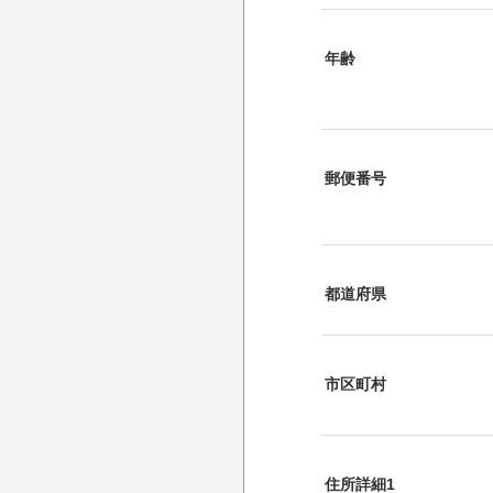
年齢
郵便番号
都道府県
市区町村
住所詳細1