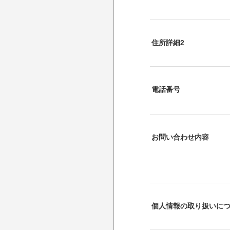
住所詳細2
電話番号
お問い合わせ内容
個人情報の取り扱いに