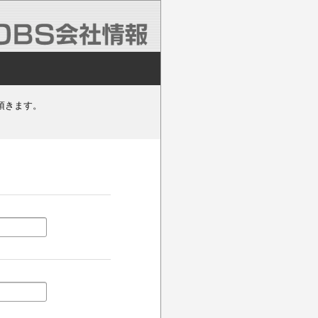
頂きます。