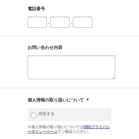
電話番号
-
-
お問い合わせ内容
個人情報の取り扱いについて
＊
同意する
※個人情報の取り扱いについては
OBSプライバシ
ーポリシーページ
でご確認ください。