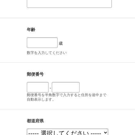
年齢
歳
数字を入力してください
郵便番号
-
郵便番号を半角数字で入力すると住所を途中まで
自動表示します。
都道府県