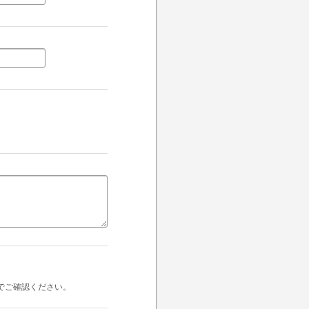
でご確認ください。