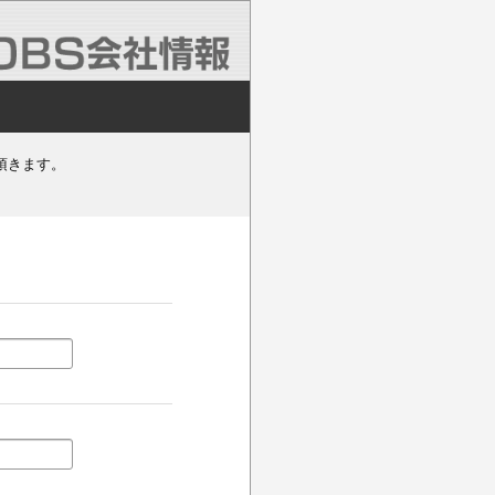
頂きます。