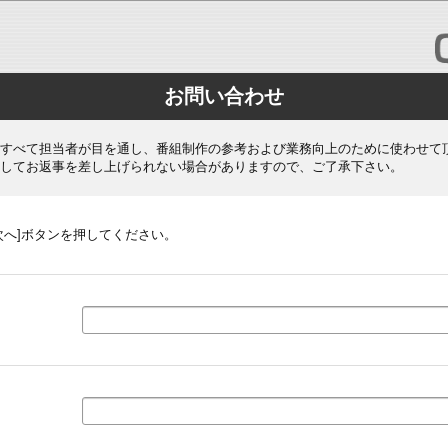
お問い合わせ
すべて担当者が目を通し、番組制作の参考および業務向上のために使わせて
してお返事を差し上げられない場合がありますので、ご了承下さい。
次へ]ボタンを押してください。