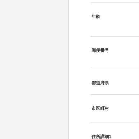
年齢
郵便番号
都道府県
市区町村
住所詳細1