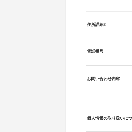
住所詳細2
電話番号
お問い合わせ内容
個人情報の取り扱いに