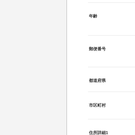
年齢
郵便番号
都道府県
市区町村
住所詳細1