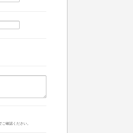
でご確認ください。