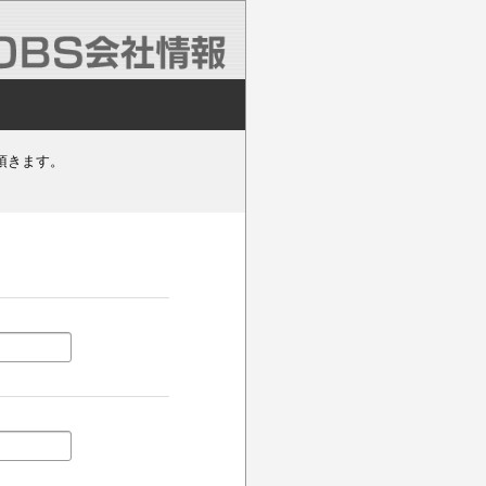
頂きます。