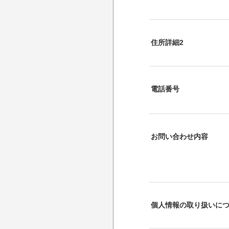
住所詳細2
電話番号
お問い合わせ内容
個人情報の取り扱いに