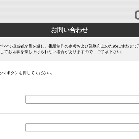
お問い合わせ
すべて担当者が目を通し、番組制作の参考および業務向上のために使わせて
してお返事を差し上げられない場合がありますので、ご了承下さい。
次へ]ボタンを押してください。