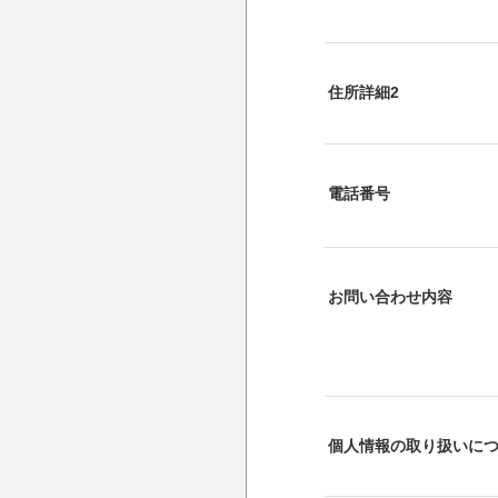
住所詳細2
電話番号
お問い合わせ内容
個人情報の取り扱いに