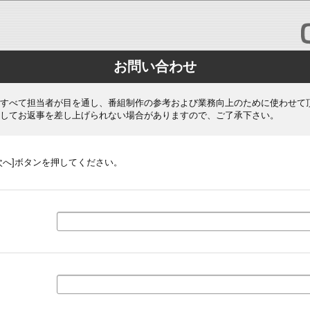
お問い合わせ
すべて担当者が目を通し、番組制作の参考および業務向上のために使わせて
してお返事を差し上げられない場合がありますので、ご了承下さい。
次へ]ボタンを押してください。