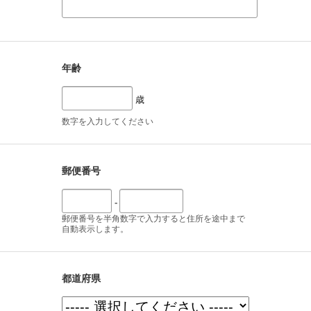
年齢
歳
数字を入力してください
郵便番号
-
郵便番号を半角数字で入力すると住所を途中まで
自動表示します。
都道府県