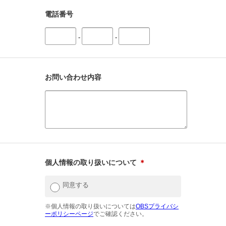
電話番号
-
-
お問い合わせ内容
個人情報の取り扱いについて
＊
同意する
※個人情報の取り扱いについては
OBSプライバシ
ーポリシーページ
でご確認ください。