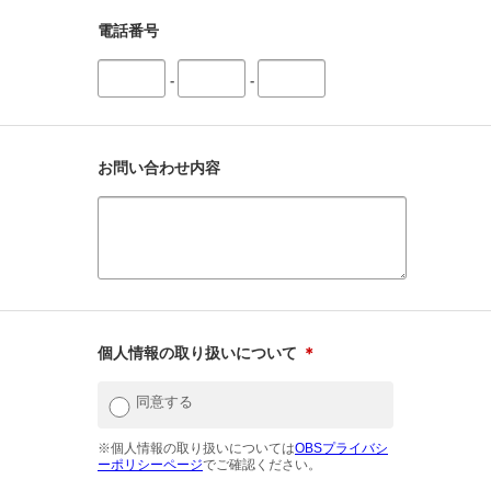
電話番号
-
-
お問い合わせ内容
個人情報の取り扱いについて
＊
同意する
※個人情報の取り扱いについては
OBSプライバシ
ーポリシーページ
でご確認ください。