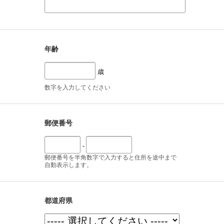
年齢
歳
数字を入力してください
郵便番号
-
郵便番号を半角数字で入力すると住所を途中まで
自動表示します。
都道府県