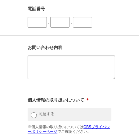
電話番号
-
-
お問い合わせ内容
個人情報の取り扱いについて
＊
同意する
※個人情報の取り扱いについては
OBSプライバシ
ーポリシーページ
でご確認ください。