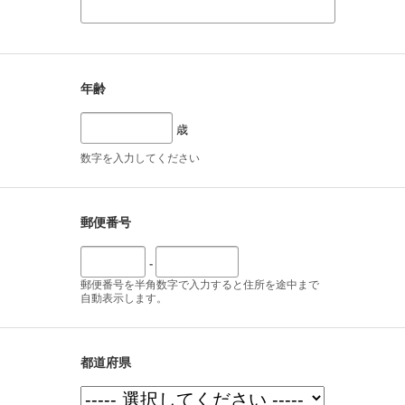
年齢
歳
数字を入力してください
郵便番号
-
郵便番号を半角数字で入力すると住所を途中まで
自動表示します。
都道府県