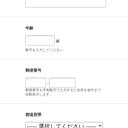
年齢
歳
数字を入力してください
郵便番号
-
郵便番号を半角数字で入力すると住所を途中まで
自動表示します。
都道府県