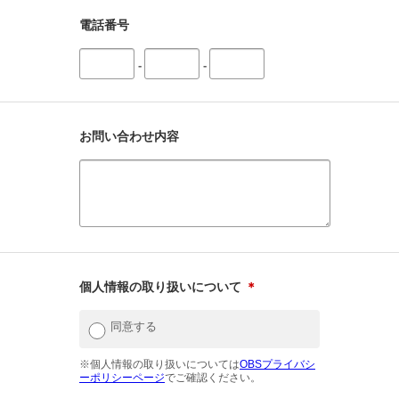
電話番号
-
-
お問い合わせ内容
個人情報の取り扱いについて
＊
同意する
※個人情報の取り扱いについては
OBSプライバシ
ーポリシーページ
でご確認ください。