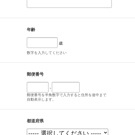
年齢
歳
数字を入力してください
郵便番号
-
郵便番号を半角数字で入力すると住所を途中まで
自動表示します。
都道府県