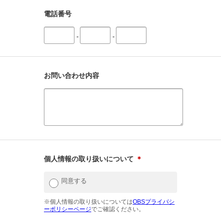
電話番号
-
-
お問い合わせ内容
個人情報の取り扱いについて
＊
同意する
※個人情報の取り扱いについては
OBSプライバシ
ーポリシーページ
でご確認ください。