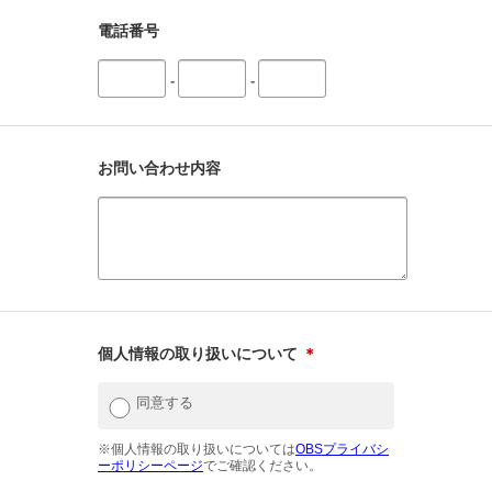
電話番号
-
-
お問い合わせ内容
個人情報の取り扱いについて
＊
同意する
※個人情報の取り扱いについては
OBSプライバシ
ーポリシーページ
でご確認ください。