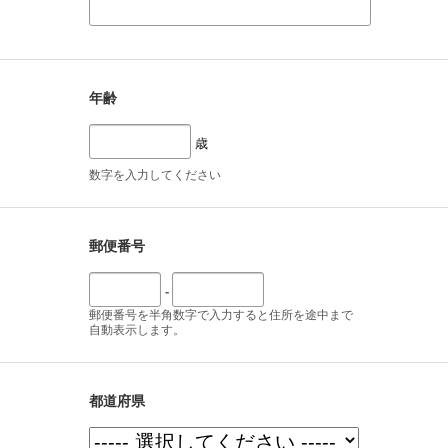
年齢
歳
数字を入力してください
郵便番号
-
郵便番号を半角数字で入力すると住所を途中まで
自動表示します。
都道府県