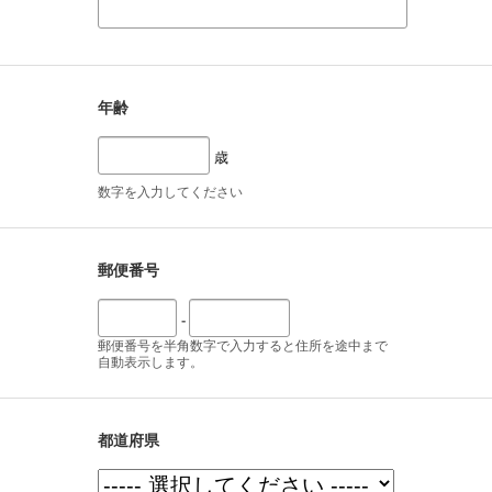
年齢
歳
数字を入力してください
郵便番号
-
郵便番号を半角数字で入力すると住所を途中まで
自動表示します。
都道府県