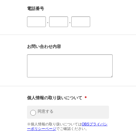
電話番号
-
-
お問い合わせ内容
個人情報の取り扱いについて
＊
同意する
※個人情報の取り扱いについては
OBSプライバシ
ーポリシーページ
でご確認ください。