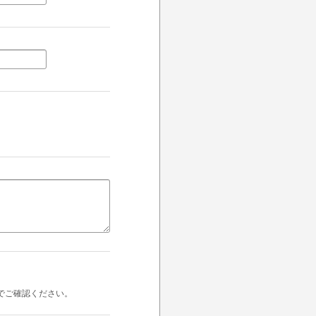
でご確認ください。