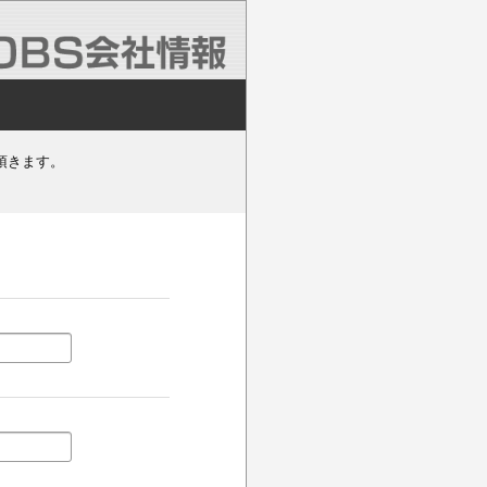
頂きます。