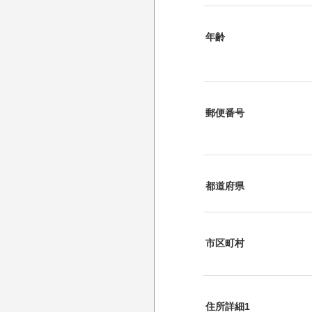
年齢
郵便番号
都道府県
市区町村
住所詳細1