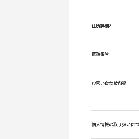
住所詳細2
電話番号
お問い合わせ内容
個人情報の取り扱いに