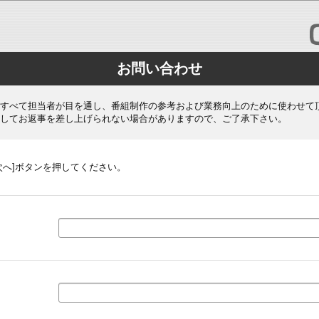
お問い合わせ
すべて担当者が目を通し、番組制作の参考および業務向上のために使わせて
してお返事を差し上げられない場合がありますので、ご了承下さい。
次へ]ボタンを押してください。