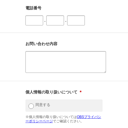
電話番号
-
-
お問い合わせ内容
個人情報の取り扱いについて
＊
同意する
※個人情報の取り扱いについては
OBSプライバシ
ーポリシーページ
でご確認ください。