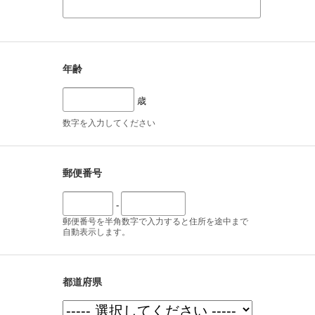
年齢
歳
数字を入力してください
郵便番号
-
郵便番号を半角数字で入力すると住所を途中まで
自動表示します。
都道府県