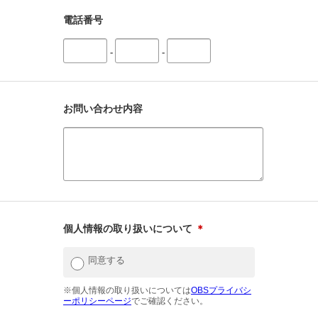
電話番号
-
-
お問い合わせ内容
個人情報の取り扱いについて
＊
同意する
※個人情報の取り扱いについては
OBSプライバシ
ーポリシーページ
でご確認ください。