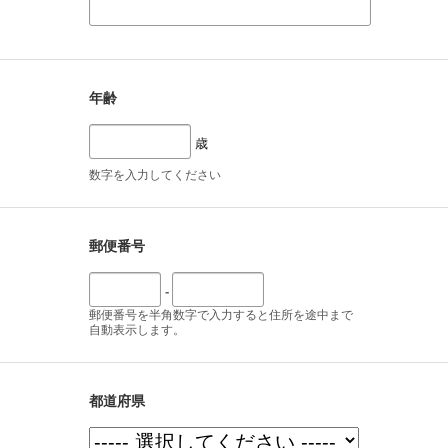
年齢
歳
数字を入力してください
郵便番号
-
郵便番号を半角数字で入力すると住所を途中まで
自動表示します。
都道府県