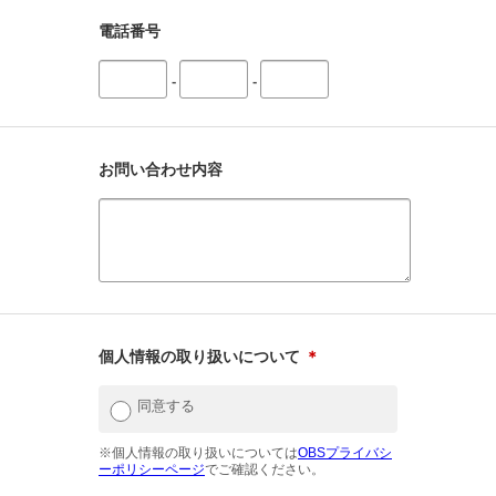
電話番号
-
-
お問い合わせ内容
個人情報の取り扱いについて
＊
同意する
※個人情報の取り扱いについては
OBSプライバシ
ーポリシーページ
でご確認ください。