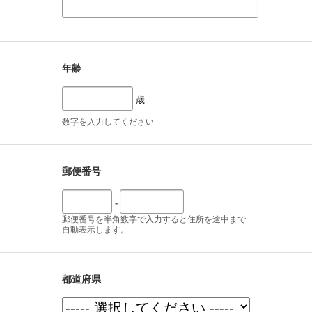
年齢
歳
数字を入力してください
郵便番号
-
郵便番号を半角数字で入力すると住所を途中まで
自動表示します。
都道府県