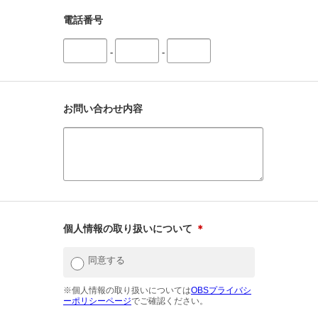
電話番号
-
-
お問い合わせ内容
個人情報の取り扱いについて
＊
同意する
※個人情報の取り扱いについては
OBSプライバシ
ーポリシーページ
でご確認ください。