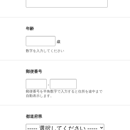
年齢
歳
数字を入力してください
郵便番号
-
郵便番号を半角数字で入力すると住所を途中まで
自動表示します。
都道府県