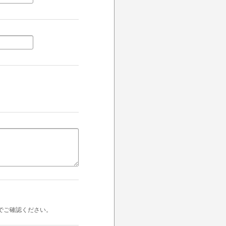
でご確認ください。