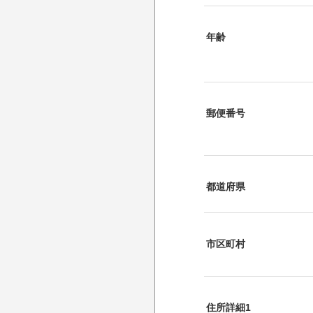
年齢
郵便番号
都道府県
市区町村
住所詳細1