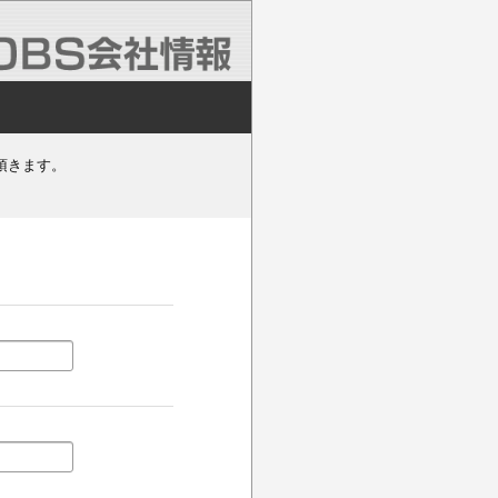
頂きます。