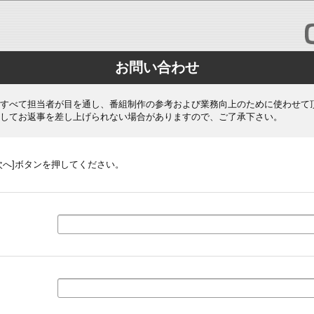
お問い合わせ
すべて担当者が目を通し、番組制作の参考および業務向上のために使わせて
してお返事を差し上げられない場合がありますので、ご了承下さい。
次へ]ボタンを押してください。