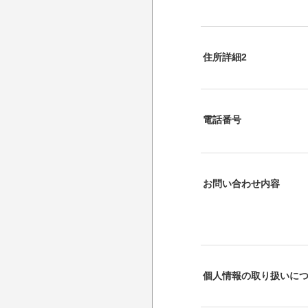
住所詳細2
電話番号
お問い合わせ内容
個人情報の取り扱いに