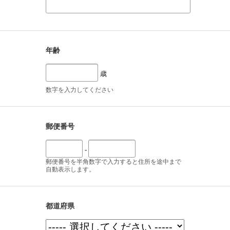
年齢
歳
数字を入力してください
郵便番号
-
郵便番号を半角数字で入力すると住所を途中まで
自動表示します。
都道府県