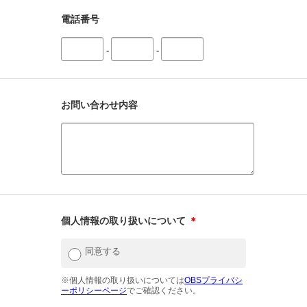
電話番号
-
-
お問い合わせ内容
個人情報の取り扱いについて
＊
同意する
※個人情報の取り扱いについては
OBSプライバシ
ーポリシーページ
でご確認ください。