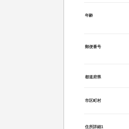
年齢
郵便番号
都道府県
市区町村
住所詳細1