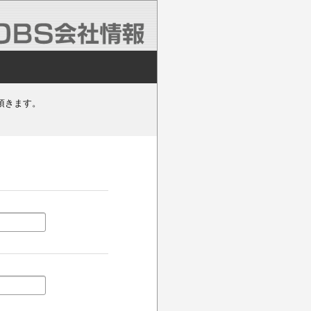
頂きます。