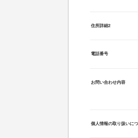
住所詳細2
電話番号
お問い合わせ内容
個人情報の取り扱いに