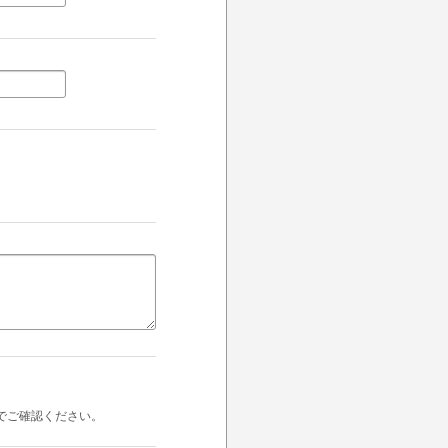
でご確認ください。