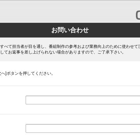
お問い合わせ
すべて担当者が目を通し、番組制作の参考および業務向上のために使わせて
してお返事を差し上げられない場合がありますので、ご了承下さい。
次へ]ボタンを押してください。