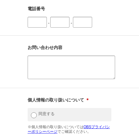
電話番号
-
-
お問い合わせ内容
個人情報の取り扱いについて
＊
同意する
※個人情報の取り扱いについては
OBSプライバシ
ーポリシーページ
でご確認ください。