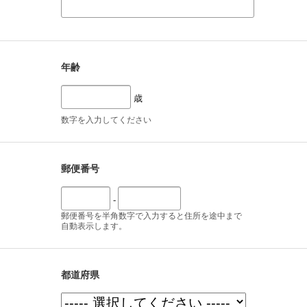
年齢
歳
数字を入力してください
郵便番号
-
郵便番号を半角数字で入力すると住所を途中まで
自動表示します。
都道府県