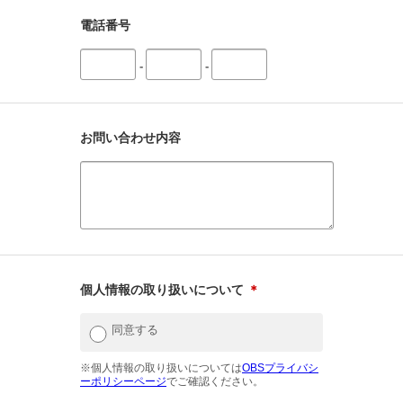
電話番号
-
-
お問い合わせ内容
個人情報の取り扱いについて
＊
同意する
※個人情報の取り扱いについては
OBSプライバシ
ーポリシーページ
でご確認ください。