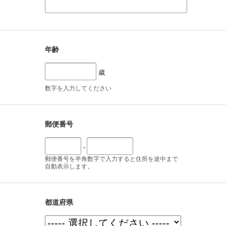
年齢
歳
数字を入力してください
郵便番号
-
郵便番号を半角数字で入力すると住所を途中まで
自動表示します。
都道府県