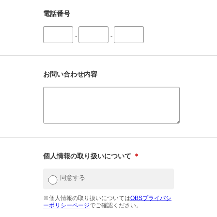
電話番号
-
-
お問い合わせ内容
個人情報の取り扱いについて
＊
同意する
※個人情報の取り扱いについては
OBSプライバシ
ーポリシーページ
でご確認ください。