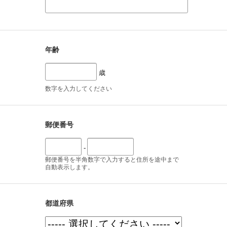
年齢
歳
数字を入力してください
郵便番号
-
郵便番号を半角数字で入力すると住所を途中まで
自動表示します。
都道府県