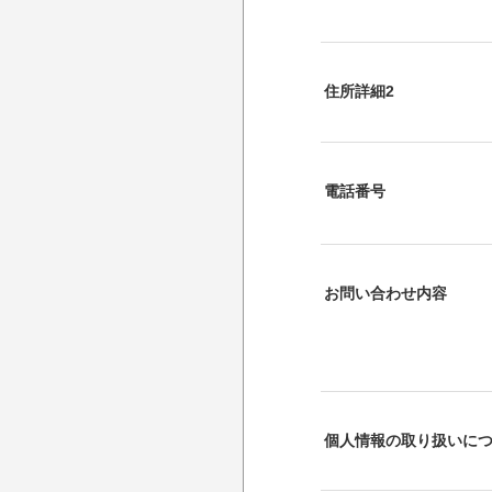
住所詳細2
電話番号
お問い合わせ内容
個人情報の取り扱いに