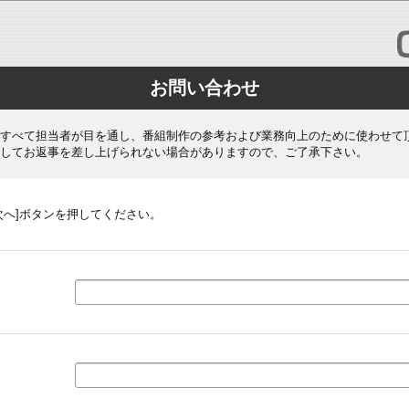
お問い合わせ
すべて担当者が目を通し、番組制作の参考および業務向上のために使わせて
してお返事を差し上げられない場合がありますので、ご了承下さい。
次へ]ボタンを押してください。