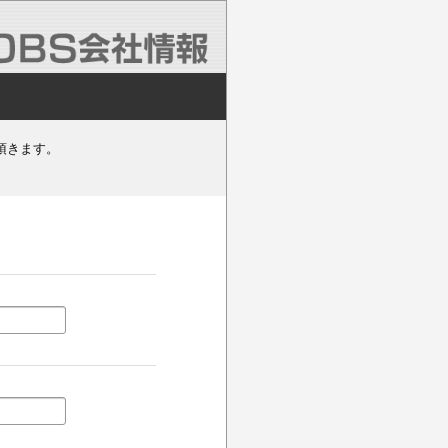
頂きます。