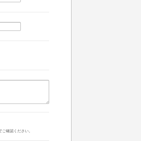
でご確認ください。