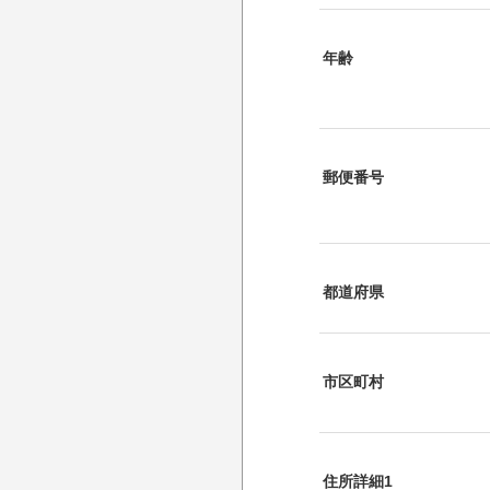
年齢
郵便番号
都道府県
市区町村
住所詳細1