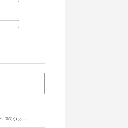
でご確認ください。