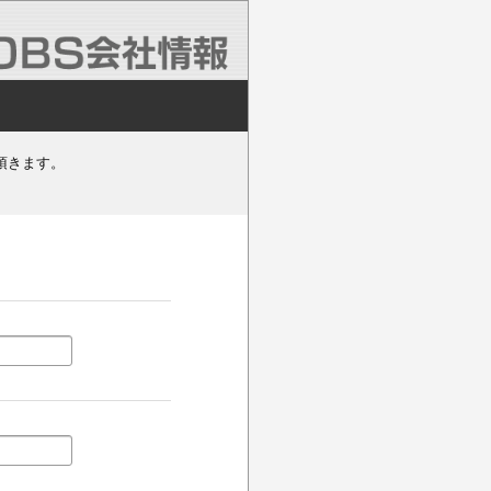
頂きます。