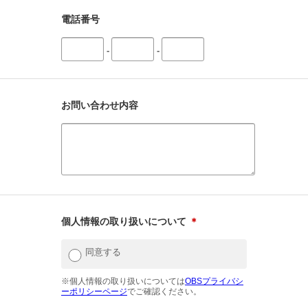
電話番号
-
-
お問い合わせ内容
個人情報の取り扱いについて
＊
同意する
※個人情報の取り扱いについては
OBSプライバシ
ーポリシーページ
でご確認ください。