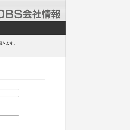
頂きます。