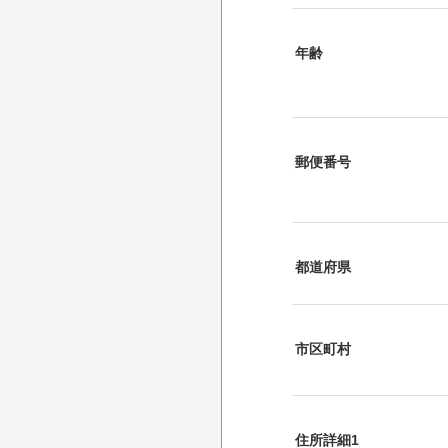
年齢
郵便番号
都道府県
市区町村
住所詳細1