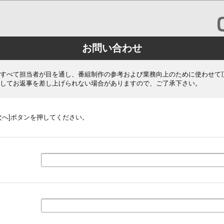
お問い合わせ
すべて担当者が目を通し、番組制作の参考および業務向上のために使わせて
してお返事を差し上げられない場合がありますので、ご了承下さい。
次へ]ボタンを押してください。