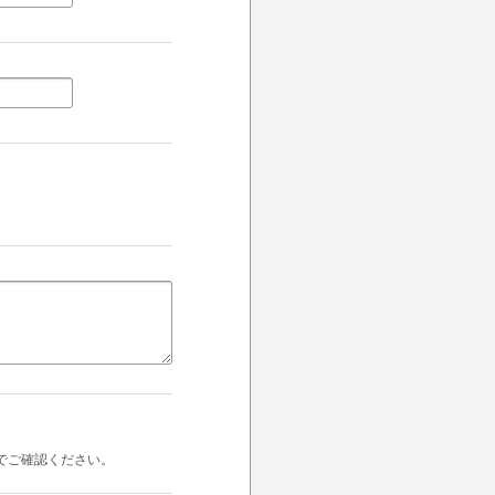
でご確認ください。