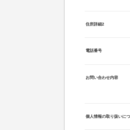
住所詳細2
電話番号
お問い合わせ内容
個人情報の取り扱いに