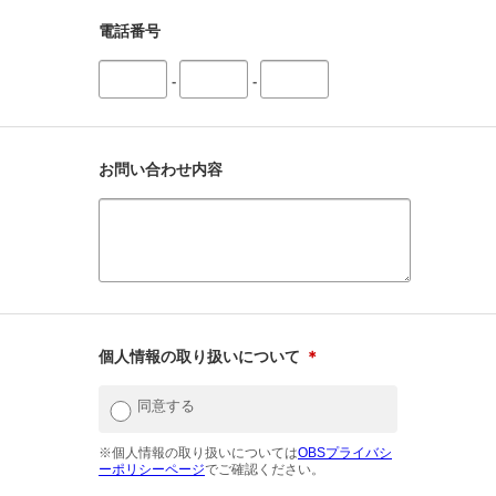
電話番号
-
-
お問い合わせ内容
個人情報の取り扱いについて
＊
同意する
※個人情報の取り扱いについては
OBSプライバシ
ーポリシーページ
でご確認ください。