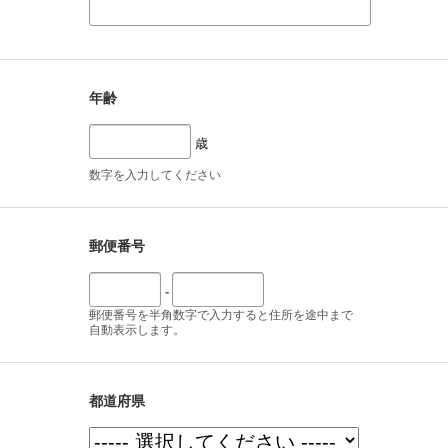
年齢
歳
数字を入力してください
郵便番号
-
郵便番号を半角数字で入力すると住所を途中まで
自動表示します。
都道府県