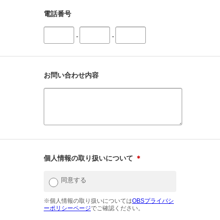
電話番号
-
-
お問い合わせ内容
個人情報の取り扱いについて
＊
同意する
※個人情報の取り扱いについては
OBSプライバシ
ーポリシーページ
でご確認ください。