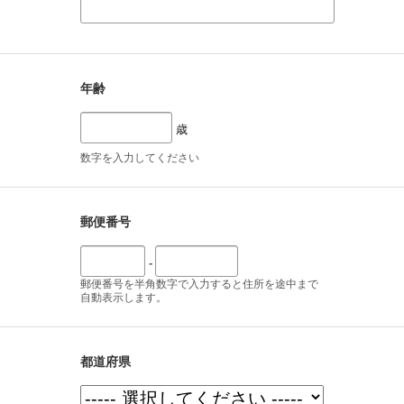
年齢
歳
数字を入力してください
郵便番号
-
郵便番号を半角数字で入力すると住所を途中まで
自動表示します。
都道府県