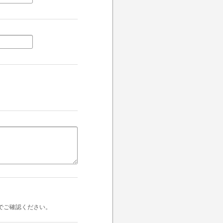
でご確認ください。