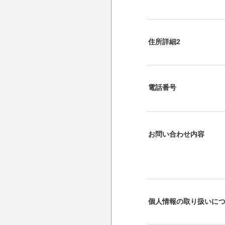
住所詳細2
電話番号
お問い合わせ内容
個人情報の取り扱いに