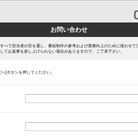
お問い合わせ
すべて担当者が目を通し、番組制作の参考および業務向上のために使わせて
してお返事を差し上げられない場合がありますので、ご了承下さい。
次へ]ボタンを押してください。