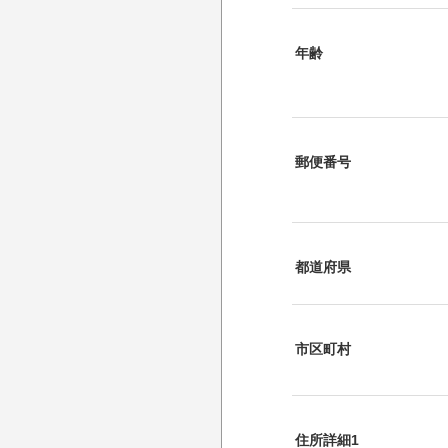
年齢
郵便番号
都道府県
市区町村
住所詳細1