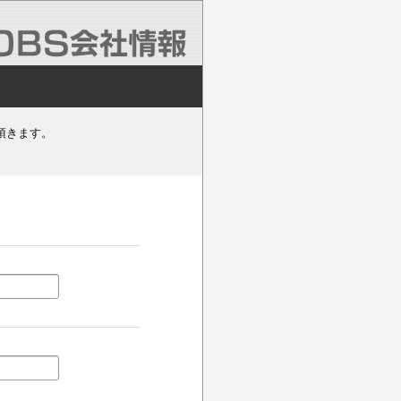
頂きます。