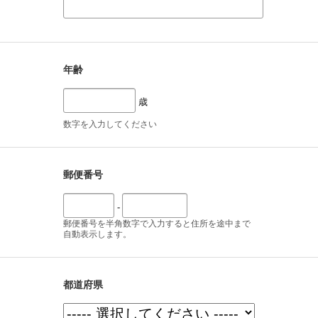
年齢
歳
数字を入力してください
郵便番号
-
郵便番号を半角数字で入力すると住所を途中まで
自動表示します。
都道府県