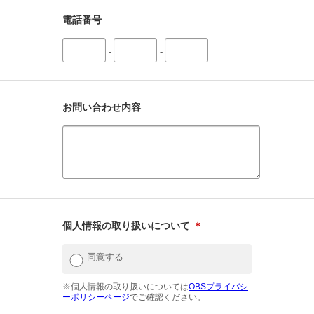
電話番号
-
-
お問い合わせ内容
個人情報の取り扱いについて
＊
同意する
※個人情報の取り扱いについては
OBSプライバシ
ーポリシーページ
でご確認ください。