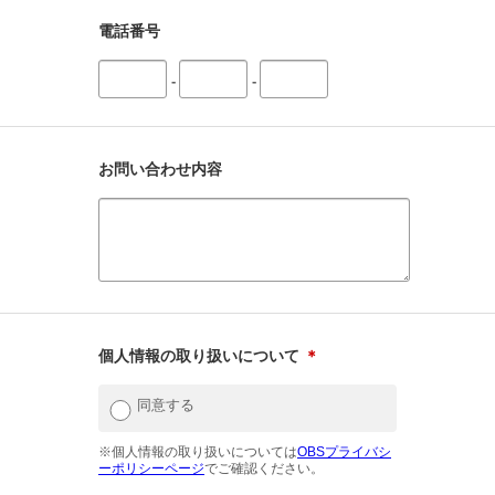
電話番号
-
-
お問い合わせ内容
個人情報の取り扱いについて
＊
同意する
※個人情報の取り扱いについては
OBSプライバシ
ーポリシーページ
でご確認ください。