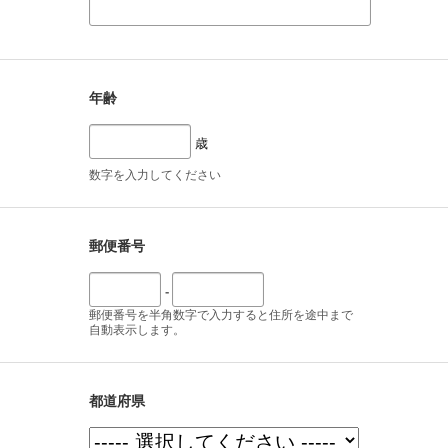
年齢
歳
数字を入力してください
郵便番号
-
郵便番号を半角数字で入力すると住所を途中まで
自動表示します。
都道府県