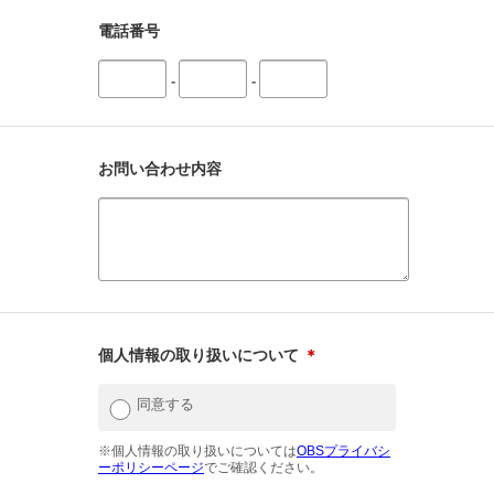
電話番号
-
-
お問い合わせ内容
個人情報の取り扱いについて
＊
同意する
※個人情報の取り扱いについては
OBSプライバシ
ーポリシーページ
でご確認ください。