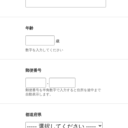
年齢
歳
数字を入力してください
郵便番号
-
郵便番号を半角数字で入力すると住所を途中まで
自動表示します。
都道府県