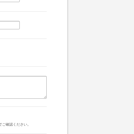
でご確認ください。