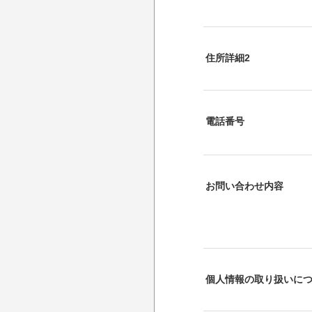
住所詳細2
電話番号
お問い合わせ内容
個人情報の取り扱いに