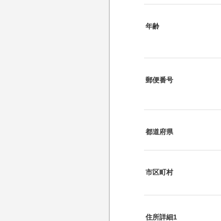
年齢
郵便番号
都道府県
市区町村
住所詳細1