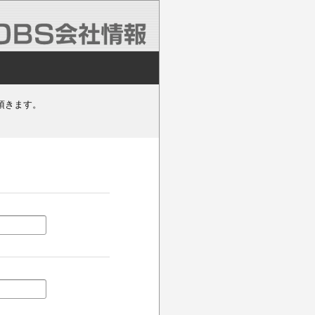
頂きます。