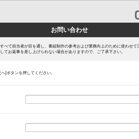
お問い合わせ
すべて担当者が目を通し、番組制作の参考および業務向上のために使わせて
してお返事を差し上げられない場合がありますので、ご了承下さい。
次へ]ボタンを押してください。