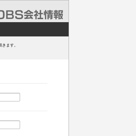
頂きます。