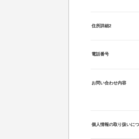
住所詳細2
電話番号
お問い合わせ内容
個人情報の取り扱いに