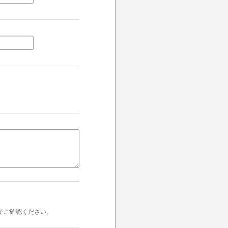
でご確認ください。