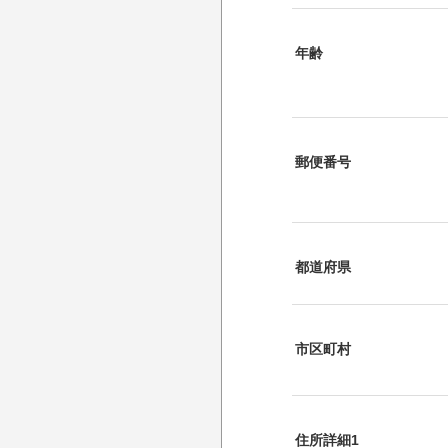
年齢
郵便番号
都道府県
市区町村
住所詳細1