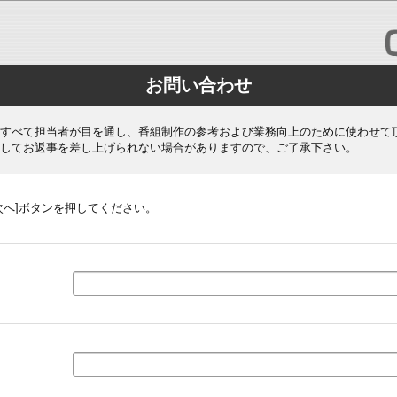
お問い合わせ
すべて担当者が目を通し、番組制作の参考および業務向上のために使わせて
してお返事を差し上げられない場合がありますので、ご了承下さい。
次へ]ボタンを押してください。