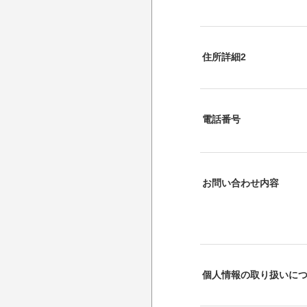
住所詳細2
電話番号
お問い合わせ内容
個人情報の取り扱いに