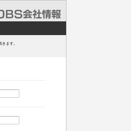
頂きます。