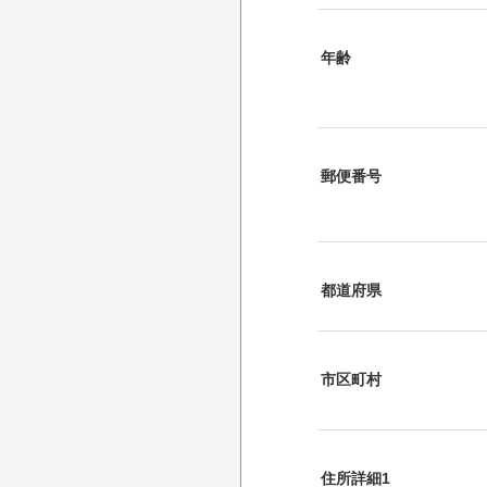
年齢
郵便番号
都道府県
市区町村
住所詳細1