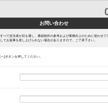
お問い合わせ
すべて担当者が目を通し、番組制作の参考および業務向上のために使わせて
してお返事を差し上げられない場合がありますので、ご了承下さい。
次へ]ボタンを押してください。