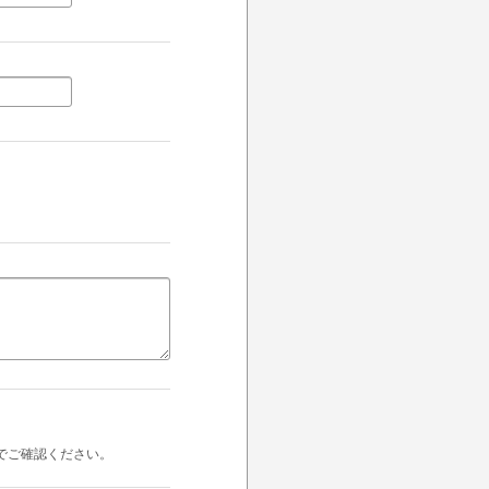
でご確認ください。